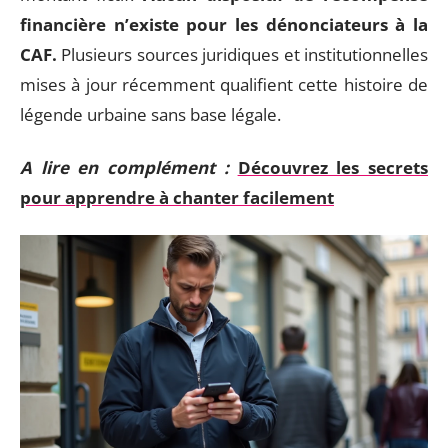
financière n’existe pour les dénonciateurs à la
CAF.
Plusieurs sources juridiques et institutionnelles
mises à jour récemment qualifient cette histoire de
légende urbaine sans base légale.
A lire en complément :
Découvrez les secrets
pour apprendre à chanter facilement