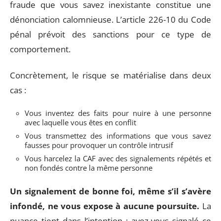
fraude que vous savez inexistante constitue une
dénonciation calomnieuse. L’article 226-10 du Code
pénal prévoit des sanctions pour ce type de
comportement.
Concrètement, le risque se matérialise dans deux
cas :
Vous inventez des faits pour nuire à une personne
avec laquelle vous êtes en conflit
Vous transmettez des informations que vous savez
fausses pour provoquer un contrôle intrusif
Vous harcelez la CAF avec des signalements répétés et
non fondés contre la même personne
Un signalement de bonne foi, même s’il s’avère
infondé, ne vous expose à aucune poursuite.
La
nuance tient dans l’intention : avez-vous signalé ce