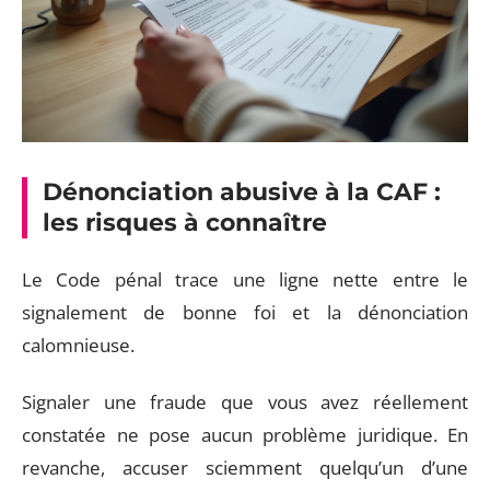
Dénonciation abusive à la CAF :
les risques à connaître
Le Code pénal trace une ligne nette entre le
signalement de bonne foi et la dénonciation
calomnieuse.
Signaler une fraude que vous avez réellement
constatée ne pose aucun problème juridique. En
revanche, accuser sciemment quelqu’un d’une