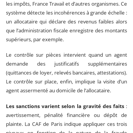
les impôts, France Travail et d’autres organismes. Ce
système détecte les incohérences à grande échelle :
un allocataire qui déclare des revenus faibles alors
que l’administration fiscale enregistre des montants
supérieurs, par exemple.
Le contrôle sur pièces intervient quand un agent
demande des justificatifs supplémentaires
(quittances de loyer, relevés bancaires, attestations).
Le contrôle sur place, enfin, implique la visite d’un
agent assermenté au domicile de l’allocataire.
Les sanctions varient selon la gravité des faits
:
avertissement, pénalité financière ou dépôt de
plainte. La CAF de Paris indique appliquer ces trois
niveaux en fonction de la nature de la fraude