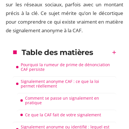
sur les réseaux sociaux, parfois avec un montant
précis à la clé. Ce sujet mérite qu’on le décortique
pour comprendre ce qui existe vraiment en matière
de signalement anonyme à la CAF.
Table des matières
Pourquoi la rumeur de prime de dénonciation
CAF persiste
Signalement anonyme CAF : ce que la loi
permet réellement
Comment se passe un signalement en
pratique
Ce que la CAF fait de votre signalement
Signalement anonyme ou identifié : lequel est