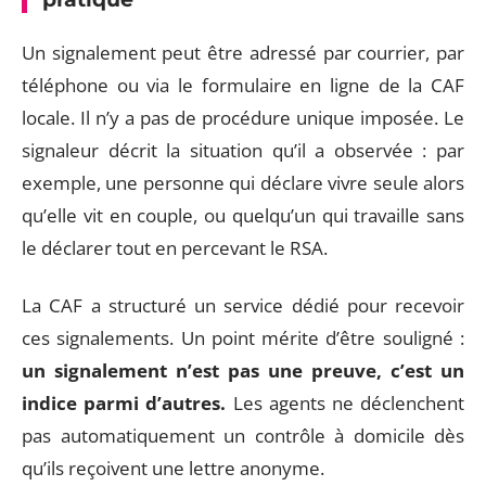
Un signalement peut être adressé par courrier, par
téléphone ou via le formulaire en ligne de la CAF
locale. Il n’y a pas de procédure unique imposée. Le
signaleur décrit la situation qu’il a observée : par
exemple, une personne qui déclare vivre seule alors
qu’elle vit en couple, ou quelqu’un qui travaille sans
le déclarer tout en percevant le RSA.
La CAF a structuré un service dédié pour recevoir
ces signalements. Un point mérite d’être souligné :
un signalement n’est pas une preuve, c’est un
indice parmi d’autres.
Les agents ne déclenchent
pas automatiquement un contrôle à domicile dès
qu’ils reçoivent une lettre anonyme.