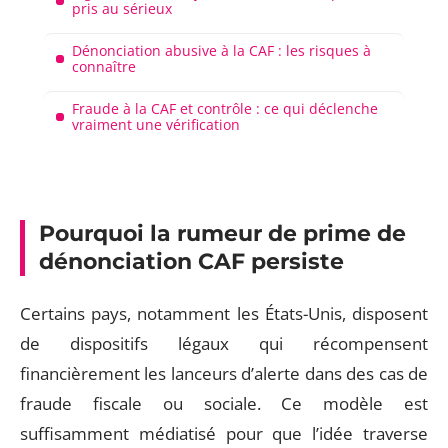
pris au sérieux
Dénonciation abusive à la CAF : les risques à
connaître
Fraude à la CAF et contrôle : ce qui déclenche
vraiment une vérification
Pourquoi la rumeur de prime de
dénonciation CAF persiste
Certains pays, notamment les États-Unis, disposent
de dispositifs légaux qui récompensent
financièrement les lanceurs d’alerte dans des cas de
fraude fiscale ou sociale. Ce modèle est
suffisamment médiatisé pour que l’idée traverse