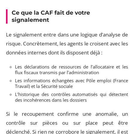
Ce que la CAF fait de votre
signalement
Le signalement entre dans une logique d’analyse de
risque. Concrètement, les agents le croisent avec les
données internes dont ils disposent déjà :
Les déclarations de ressources de l’allocataire et les
flux fiscaux transmis par l’administration
Les informations échangées avec Pôle emploi (France
Travail) et la Sécurité sociale
L’historique des contrôles automatisés qui détectent
des incohérences dans les dossiers
Si le recoupement confirme une anomalie, un
contrôle sur pièces ou sur place peut être
déclenché. Si rien ne corrobore le signalement, il est