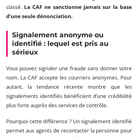
classé.
La CAF ne sanctionne jamais sur la base
d’une seule dénonciation.
Signalement anonyme ou
identifié : lequel est pris au
sérieux
Vous pouvez signaler une fraude sans donner votre
nom. La CAF accepte les courriers anonymes. Pour
autant, la tendance récente montre que les
signalements identifiés bénéficient d’une crédibilité
plus forte auprès des services de contrôle.
Pourquoi cette différence ? Un signalement identifié
permet aux agents de recontacter la personne pour