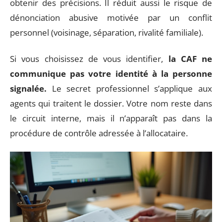
obtenir des précisions. Il réduit aussi le risque de
dénonciation abusive motivée par un conflit
personnel (voisinage, séparation, rivalité familiale).
Si vous choisissez de vous identifier,
la CAF ne
communique pas votre identité à la personne
signalée.
Le secret professionnel s’applique aux
agents qui traitent le dossier. Votre nom reste dans
le circuit interne, mais il n’apparaît pas dans la
procédure de contrôle adressée à l’allocataire.