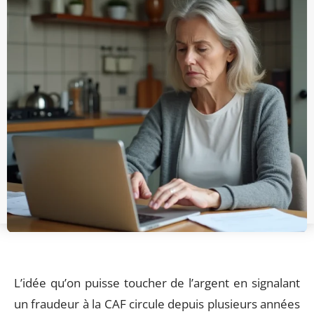
L’idée qu’on puisse toucher de l’argent en signalant
un fraudeur à la CAF circule depuis plusieurs années