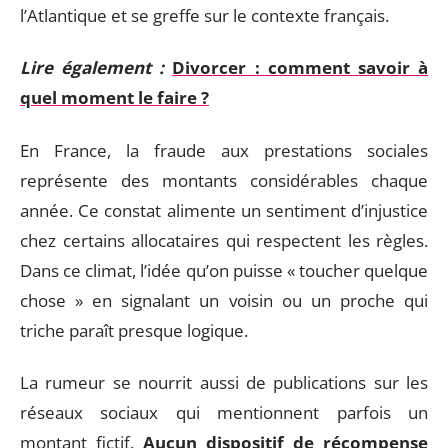
l’Atlantique et se greffe sur le contexte français.
Lire également :
Divorcer : comment savoir à
quel moment le faire ?
En France, la fraude aux prestations sociales
représente des montants considérables chaque
année. Ce constat alimente un sentiment d’injustice
chez certains allocataires qui respectent les règles.
Dans ce climat, l’idée qu’on puisse « toucher quelque
chose » en signalant un voisin ou un proche qui
triche paraît presque logique.
La rumeur se nourrit aussi de publications sur les
réseaux sociaux qui mentionnent parfois un
montant fictif.
Aucun dispositif de récompense