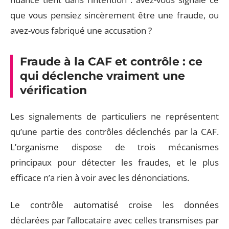
que vous pensiez sincèrement être une fraude, ou
avez-vous fabriqué une accusation ?
Fraude à la CAF et contrôle : ce
qui déclenche vraiment une
vérification
Les signalements de particuliers ne représentent
qu’une partie des contrôles déclenchés par la CAF.
L’organisme dispose de trois mécanismes
principaux pour détecter les fraudes, et le plus
efficace n’a rien à voir avec les dénonciations.
Le contrôle automatisé croise les données
déclarées par l’allocataire avec celles transmises par