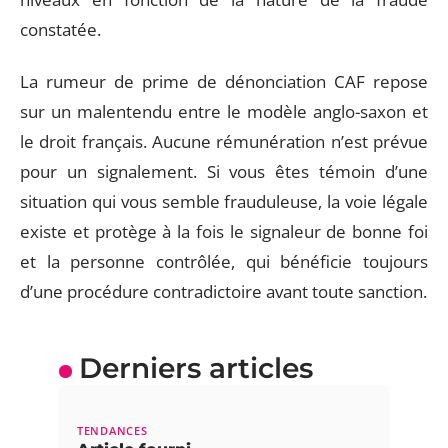
constatée.
La rumeur de prime de dénonciation CAF repose
sur un malentendu entre le modèle anglo-saxon et
le droit français. Aucune rémunération n’est prévue
pour un signalement. Si vous êtes témoin d’une
situation qui vous semble frauduleuse, la voie légale
existe et protège à la fois le signaleur de bonne foi
et la personne contrôlée, qui bénéficie toujours
d’une procédure contradictoire avant toute sanction.
Derniers articles
TENDANCES