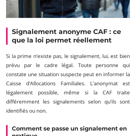
Signalement anonyme CAF : ce
que la loi permet réellement
Si la prime n’existe pas, le signalement, lui, est bien
prévu par le cadre légal. Toute personne qui
constate une situation suspecte peut en informer la
Caisse d’Allocations Familiales. L’anonymat est
légalement possible, même si la CAF traite
différemment les signalements selon qu’ils sont
identifiés ou non.
Comment se passe un signalement en
pratique