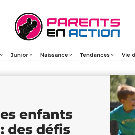
Junior
Naissance
Tendances
Vie 
es enfants
 des défis