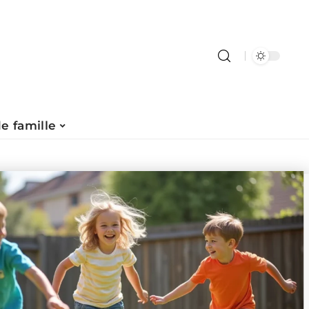
de famille