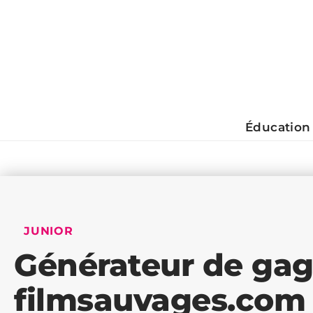
Éducation
JUNIOR
Générateur de gag
filmsauvages.com :