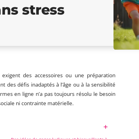
ans stress
 exigent des accessoires ou une préparation
 des défis inadaptés à l’âge ou à la sensibilité
ormes en ligne n’a pas toujours résolu le besoin
sociale ni contrainte matérielle.