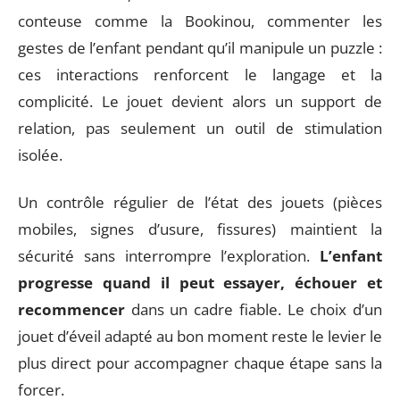
conteuse comme la Bookinou, commenter les
gestes de l’enfant pendant qu’il manipule un puzzle :
ces interactions renforcent le langage et la
complicité. Le jouet devient alors un support de
relation, pas seulement un outil de stimulation
isolée.
Un contrôle régulier de l’état des jouets (pièces
mobiles, signes d’usure, fissures) maintient la
sécurité sans interrompre l’exploration.
L’enfant
progresse quand il peut essayer, échouer et
recommencer
dans un cadre fiable. Le choix d’un
jouet d’éveil adapté au bon moment reste le levier le
plus direct pour accompagner chaque étape sans la
forcer.