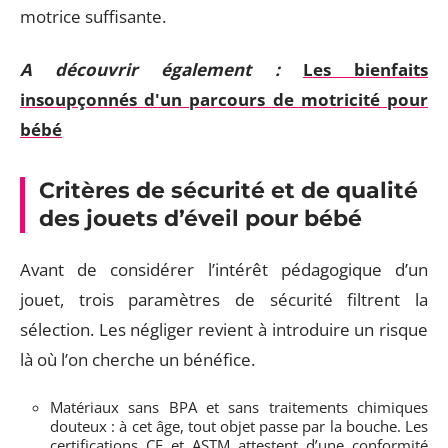
motrice suffisante.
A découvrir également :
Les bienfaits
insoupçonnés d'un parcours de motricité pour
bébé
Critères de sécurité et de qualité
des jouets d’éveil pour bébé
Avant de considérer l’intérêt pédagogique d’un
jouet, trois paramètres de sécurité filtrent la
sélection. Les négliger revient à introduire un risque
là où l’on cherche un bénéfice.
Matériaux sans BPA et sans traitements chimiques
douteux : à cet âge, tout objet passe par la bouche. Les
certifications CE et ASTM attestent d’une conformité