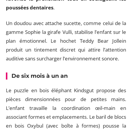
poussées dentaires
.
Un doudou avec attache sucette, comme celui de la
gamme Sophie la girafe Vulli, stabilise l’enfant sur le
plan émotionnel. Le hochet Teddy Bear Jollein
produit un tintement discret qui attire l’attention
auditive sans surcharger l’environnement sonore.
De six mois à un an
Le puzzle en bois éléphant Kindsgut propose des
pièces dimensionnées pour de petites mains.
L’enfant travaille la coordination œil-main en
associant formes et emplacements. Le baril de blocs
en bois Oxybul (avec boîte à formes) pousse la