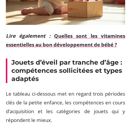
Lire également :
Quelles sont les vitamines
essentielles au bon développement de bébé ?
Jouets d’éveil par tranche d’âge :
compétences sollicitées et types
adaptés
Le tableau ci-dessous met en regard trois périodes
clés de la petite enfance, les compétences en cours
d’acquisition et les catégories de jouets qui y
répondent le mieux.