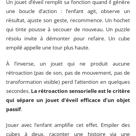
Un jouet d’éveil remplit sa fonction quand il génère
une boucle d’action : l’enfant agit, observe un
résultat, ajuste son geste, recommence. Un hochet
qui tinte pousse à secouer de nouveau. Un puzzle
résolu invite à démonter pour refaire. Un cube
empilé appelle une tour plus haute.
À l’inverse, un jouet qui ne produit aucune
rétroaction (pas de son, pas de mouvement, pas de
transformation visible) perd l’attention en quelques
secondes.
La rétroaction sensorielle est le critère
qui sépare un jouet d’éveil efficace d’un objet
passif
.
Jouer avec l’enfant amplifie cet effet. Empiler des
cubes à deux, raconter une histoire via une