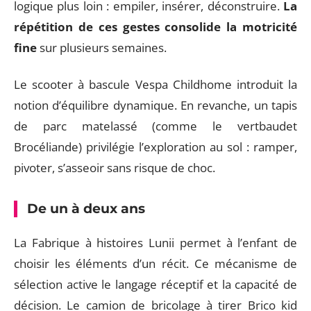
logique plus loin : empiler, insérer, déconstruire.
La
répétition de ces gestes consolide la motricité
fine
sur plusieurs semaines.
Le scooter à bascule Vespa Childhome introduit la
notion d’équilibre dynamique. En revanche, un tapis
de parc matelassé (comme le vertbaudet
Brocéliande) privilégie l’exploration au sol : ramper,
pivoter, s’asseoir sans risque de choc.
De un à deux ans
La Fabrique à histoires Lunii permet à l’enfant de
choisir les éléments d’un récit. Ce mécanisme de
sélection active le langage réceptif et la capacité de
décision. Le camion de bricolage à tirer Brico kid