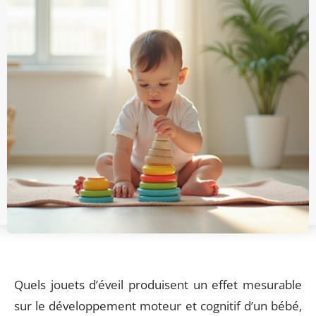
Quels jouets d’éveil produisent un effet mesurable
sur le développement moteur et cognitif d’un bébé,