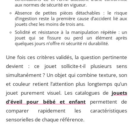
aux normes de sécurité en vigueur.
Absence de petites pièces détachables : le risque
d’ingestion reste la première cause d’accident lié aux
jouets chez les moins de trois ans.
Solidité et résistance à la manipulation répétée : un
jouet qui se fissure ou perd un élément après
quelques jours n’offre ni sécurité ni durabilité.
Une fois ces critères validés, la question pertinente
devient : ce jouet sollicite-t-il plusieurs sens
simultanément ? Un objet qui combine texture, son
et couleur retient l’attention plus longtemps qu’un
jouet purement visuel. Les catalogues de
jouets
d’éveil pour bébé et enfant
permettent de
comparer rapidement les caractéristiques
sensorielles de chaque référence.