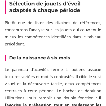
Sélection de jouets d’éveil
adaptés à chaque période
Plutôt que de lister des dizaines de références,
concentrons l’analyse sur les jouets qui couvrent le
mieux les compétences identifiées dans le tableau
précédent.
De la naissance à six mois
Le panneau d’activités ferme Lilliputiens associe
textures variées et motifs contrastés. Il cible le suivi
visuel et la découverte tactile, deux compétences
centrales à cette période. Le hochet de dentition
Lilliputiens Louis remplit une double fonction :
il
favorise la préhension tout en soulageant les