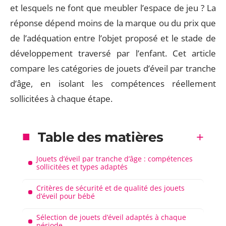
et lesquels ne font que meubler l’espace de jeu ? La
réponse dépend moins de la marque ou du prix que
de l’adéquation entre l’objet proposé et le stade de
développement traversé par l’enfant. Cet article
compare les catégories de jouets d’éveil par tranche
d’âge, en isolant les compétences réellement
sollicitées à chaque étape.
Table des matières
Jouets d’éveil par tranche d’âge : compétences
sollicitées et types adaptés
Critères de sécurité et de qualité des jouets
d’éveil pour bébé
Sélection de jouets d’éveil adaptés à chaque
période