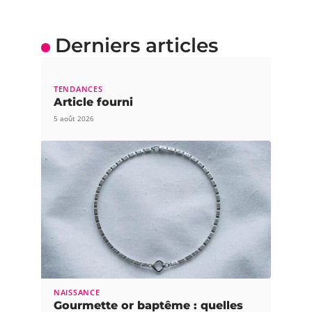
Derniers articles
TENDANCES
Article fourni
5 août 2026
NAISSANCE
Gourmette or baptême : quelles