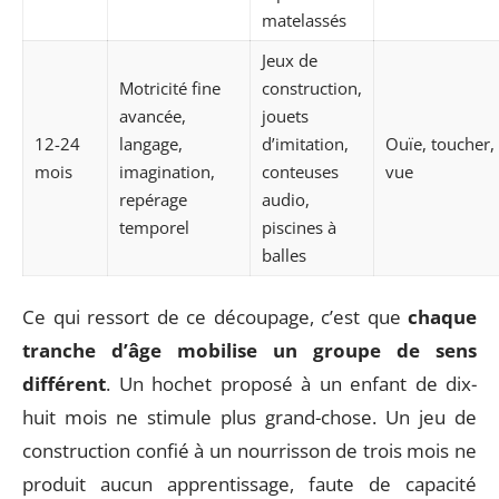
matelassés
Jeux de
Motricité fine
construction,
avancée,
jouets
12-24
langage,
d’imitation,
Ouïe, toucher,
mois
imagination,
conteuses
vue
repérage
audio,
temporel
piscines à
balles
Ce qui ressort de ce découpage, c’est que
chaque
tranche d’âge mobilise un groupe de sens
différent
. Un hochet proposé à un enfant de dix-
huit mois ne stimule plus grand-chose. Un jeu de
construction confié à un nourrisson de trois mois ne
produit aucun apprentissage, faute de capacité