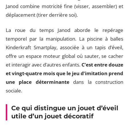
Janod combine motricité fine (visser, assembler) et
déplacement (tirer derrière soi).
La roue du temps Janod aborde le repérage
temporel par la manipulation. La piscine à balles
Kinderkraft Smartplay, associée à un tapis d’éveil,
offre un espace moteur global où sauter, se cacher
et interagir avec d’autres enfants.
C’est entre douze
et vingt-quatre mois que le jeu d’imitation prend
une place déterminante
dans la construction
sociale.
Ce qui distingue un jouet d’éveil
utile d’un jouet décoratif