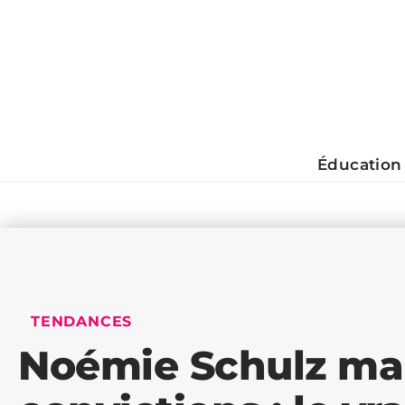
Éducation
TENDANCES
Noémie Schulz mari