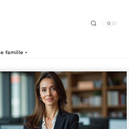
de famille