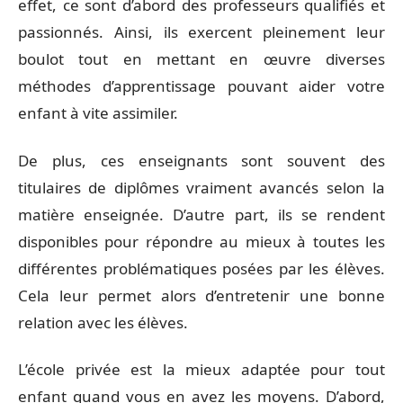
effet, ce sont d’abord des professeurs qualifiés et
passionnés. Ainsi, ils exercent pleinement leur
boulot tout en mettant en œuvre diverses
méthodes d’apprentissage pouvant aider votre
enfant à vite assimiler.
De plus, ces enseignants sont souvent des
titulaires de diplômes vraiment avancés selon la
matière enseignée. D’autre part, ils se rendent
disponibles pour répondre au mieux à toutes les
différentes problématiques posées par les élèves.
Cela leur permet alors d’entretenir une bonne
relation avec les élèves.
L’école privée est la mieux adaptée pour tout
enfant quand vous en avez les moyens. D’abord,