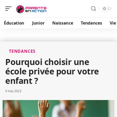
Éducation
Junior
Naissance
Tendances
Vie
TENDANCES
Pourquoi choisir une
école privée pour votre
enfant ?
9 mai 2023