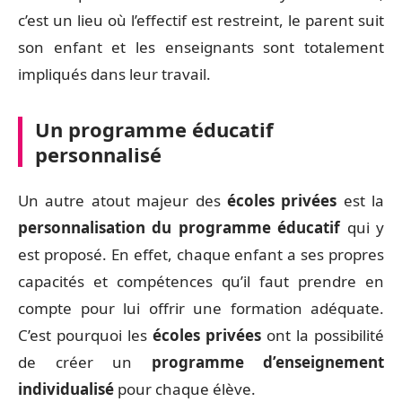
c’est un lieu où l’effectif est restreint, le parent suit
son enfant et les enseignants sont totalement
impliqués dans leur travail.
Un programme éducatif
personnalisé
Un autre atout majeur des
écoles privées
est la
personnalisation du programme éducatif
qui y
est proposé. En effet, chaque enfant a ses propres
capacités et compétences qu’il faut prendre en
compte pour lui offrir une formation adéquate.
C’est pourquoi les
écoles privées
ont la possibilité
de créer un
programme d’enseignement
individualisé
pour chaque élève.