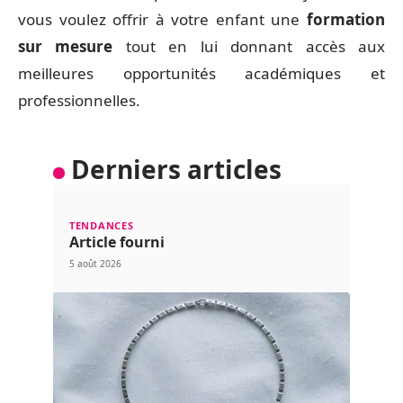
vous voulez offrir à votre enfant une
formation
sur mesure
tout en lui donnant accès aux
meilleures opportunités académiques et
professionnelles.
Derniers articles
TENDANCES
Article fourni
5 août 2026