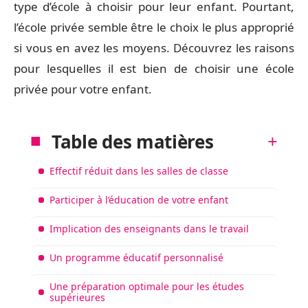
type d’école à choisir pour leur enfant. Pourtant,
l’école privée semble être le choix le plus approprié
si vous en avez les moyens. Découvrez les raisons
pour lesquelles il est bien de choisir une école
privée pour votre enfant.
Table des matières
Effectif réduit dans les salles de classe
Participer à l’éducation de votre enfant
Implication des enseignants dans le travail
Un programme éducatif personnalisé
Une préparation optimale pour les études
supérieures