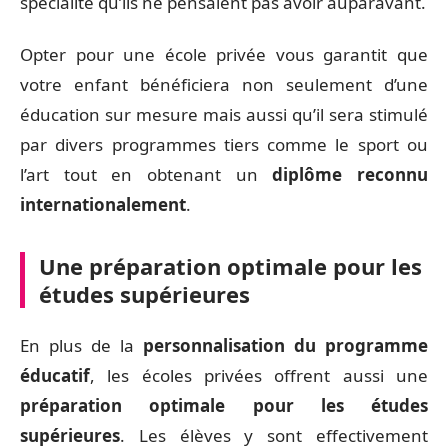
spécialité qu’ils ne pensaient pas avoir auparavant.
Opter pour une école privée vous garantit que
votre enfant bénéficiera non seulement d’une
éducation sur mesure mais aussi qu’il sera stimulé
par divers programmes tiers comme le sport ou
l’art tout en obtenant un
diplôme reconnu
internationalement
.
Une préparation optimale pour les
études supérieures
En plus de la
personnalisation du programme
éducatif
, les écoles privées offrent aussi une
préparation optimale pour les études
supérieures
. Les élèves y sont effectivement