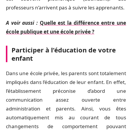
professeurs n’arrivent pas à suivre les apprenants.
A voir aussi :
Quelle est la différence entre une
école publique et une école privée ?
Participer à l’éducation de votre
enfant
Dans une école privée, les parents sont totalement
impliqués dans l’éducation de leur enfant. En effet,
l’établissement préconise d’abord une
communication assez ouverte entre
administration et parents. Ainsi, vous êtes
automatiquement mis au courant de tous
changements de comportement pouvant