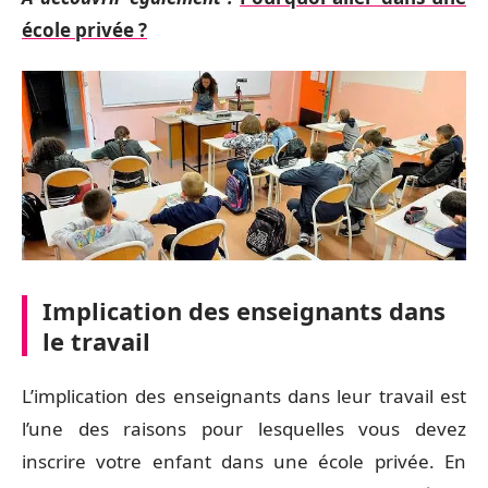
école privée ?
Implication des enseignants dans
le travail
L’implication des enseignants dans leur travail est
l’une des raisons pour lesquelles vous devez
inscrire votre enfant dans une école privée. En