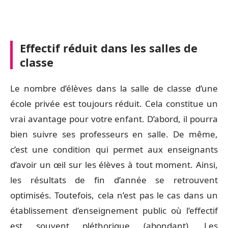
Effectif réduit dans les salles de
classe
Le nombre d’élèves dans la salle de classe d’une
école privée est toujours réduit. Cela constitue un
vrai avantage pour votre enfant. D’abord, il pourra
bien suivre ses professeurs en salle. De même,
c’est une condition qui permet aux enseignants
d’avoir un œil sur les élèves à tout moment. Ainsi,
les résultats de fin d’année se retrouvent
optimisés. Toutefois, cela n’est pas le cas dans un
établissement d’enseignement public où l’effectif
est souvent pléthorique (abondant). Les