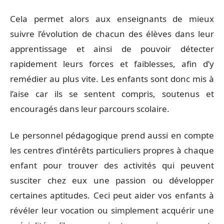
Cela permet alors aux enseignants de mieux
suivre l’évolution de chacun des élèves dans leur
apprentissage et ainsi de pouvoir détecter
rapidement leurs forces et faiblesses, afin d’y
remédier au plus vite. Les enfants sont donc mis à
l’aise car ils se sentent compris, soutenus et
encouragés dans leur parcours scolaire.
Le personnel pédagogique prend aussi en compte
les centres d’intérêts particuliers propres à chaque
enfant pour trouver des activités qui peuvent
susciter chez eux une passion ou développer
certaines aptitudes. Ceci peut aider vos enfants à
révéler leur vocation ou simplement acquérir une