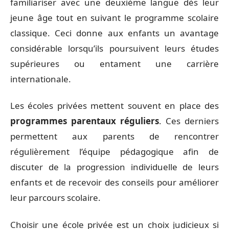
familiariser avec une deuxième langue dès leur
jeune âge tout en suivant le programme scolaire
classique. Ceci donne aux enfants un avantage
considérable lorsqu’ils poursuivent leurs études
supérieures ou entament une carrière
internationale.
Les écoles privées mettent souvent en place des
programmes parentaux réguliers
. Ces derniers
permettent aux parents de rencontrer
régulièrement l’équipe pédagogique afin de
discuter de la progression individuelle de leurs
enfants et de recevoir des conseils pour améliorer
leur parcours scolaire.
Choisir une école privée est un choix judicieux si