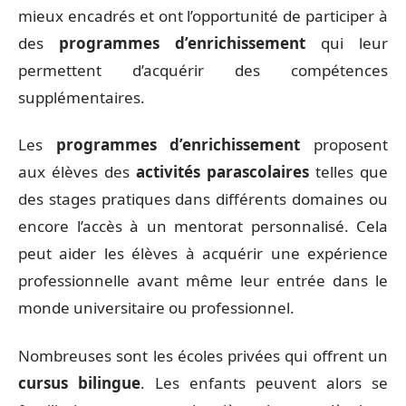
mieux encadrés et ont l’opportunité de participer à
des
programmes d’enrichissement
qui leur
permettent d’acquérir des compétences
supplémentaires.
Les
programmes d’enrichissement
proposent
aux élèves des
activités parascolaires
telles que
des stages pratiques dans différents domaines ou
encore l’accès à un mentorat personnalisé. Cela
peut aider les élèves à acquérir une expérience
professionnelle avant même leur entrée dans le
monde universitaire ou professionnel.
Nombreuses sont les écoles privées qui offrent un
cursus bilingue
. Les enfants peuvent alors se