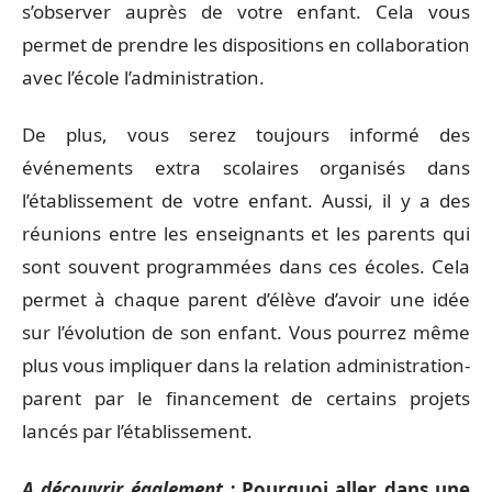
s’observer auprès de votre enfant. Cela vous
permet de prendre les dispositions en collaboration
avec l’école l’administration.
De plus, vous serez toujours informé des
événements extra scolaires organisés dans
l’établissement de votre enfant. Aussi, il y a des
réunions entre les enseignants et les parents qui
sont souvent programmées dans ces écoles. Cela
permet à chaque parent d’élève d’avoir une idée
sur l’évolution de son enfant. Vous pourrez même
plus vous impliquer dans la relation administration-
parent par le financement de certains projets
lancés par l’établissement.
A découvrir également :
Pourquoi aller dans une