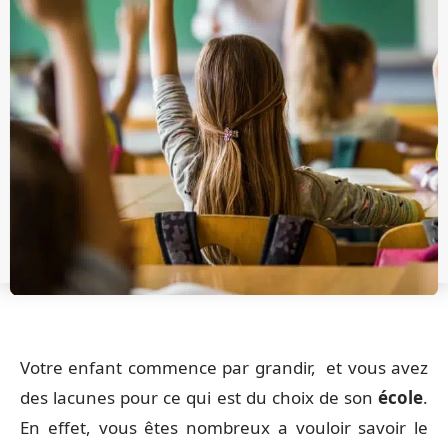
Votre enfant commence par grandir, et vous avez
des lacunes pour ce qui est du choix de son
école
.
En effet, vous êtes nombreux a vouloir savoir le