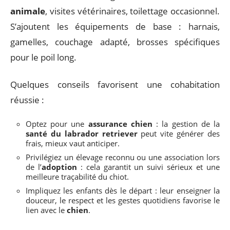
animale
, visites vétérinaires, toilettage occasionnel.
S’ajoutent les équipements de base : harnais,
gamelles, couchage adapté, brosses spécifiques
pour le poil long.
Quelques conseils favorisent une cohabitation
réussie :
Optez pour une
assurance chien
: la gestion de la
santé du labrador retriever
peut vite générer des
frais, mieux vaut anticiper.
Privilégiez un élevage reconnu ou une association lors
de l’
adoption
: cela garantit un suivi sérieux et une
meilleure traçabilité du chiot.
Impliquez les enfants dès le départ : leur enseigner la
douceur, le respect et les gestes quotidiens favorise le
lien avec le
chien
.