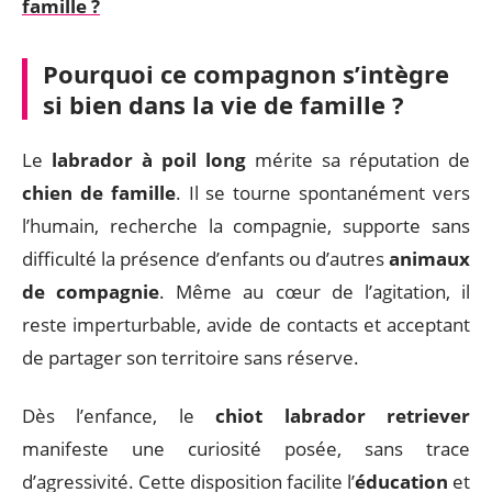
famille ?
Pourquoi ce compagnon s’intègre
si bien dans la vie de famille ?
Le
labrador à poil long
mérite sa réputation de
chien de famille
. Il se tourne spontanément vers
l’humain, recherche la compagnie, supporte sans
difficulté la présence d’enfants ou d’autres
animaux
de compagnie
. Même au cœur de l’agitation, il
reste imperturbable, avide de contacts et acceptant
de partager son territoire sans réserve.
Dès l’enfance, le
chiot labrador retriever
manifeste une curiosité posée, sans trace
d’agressivité. Cette disposition facilite l’
éducation
et