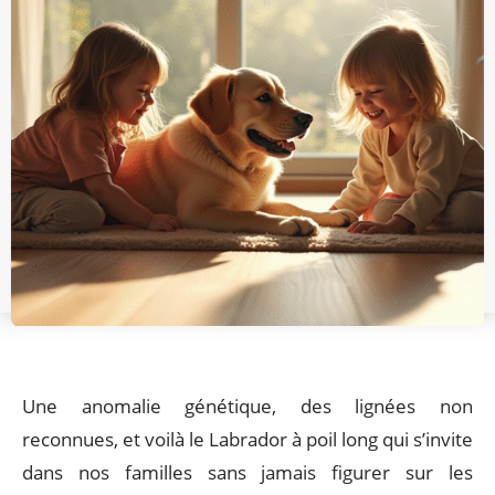
Une anomalie génétique, des lignées non
reconnues, et voilà le Labrador à poil long qui s’invite
dans nos familles sans jamais figurer sur les