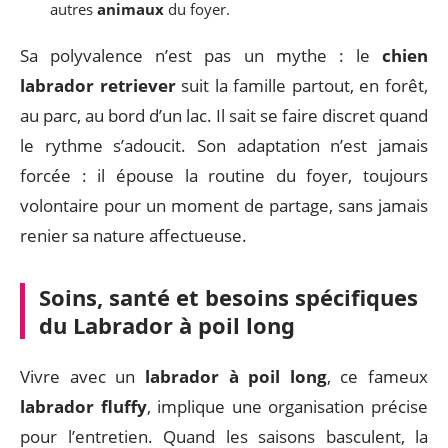
autres
animaux
du foyer.
Sa polyvalence n’est pas un mythe : le
chien
labrador retriever
suit la famille partout, en forêt,
au parc, au bord d’un lac. Il sait se faire discret quand
le rythme s’adoucit. Son adaptation n’est jamais
forcée : il épouse la routine du foyer, toujours
volontaire pour un moment de partage, sans jamais
renier sa nature affectueuse.
Soins, santé et besoins spécifiques
du Labrador à poil long
Vivre avec un
labrador à poil long
, ce fameux
labrador fluffy
, implique une organisation précise
pour l’entretien. Quand les saisons basculent, la