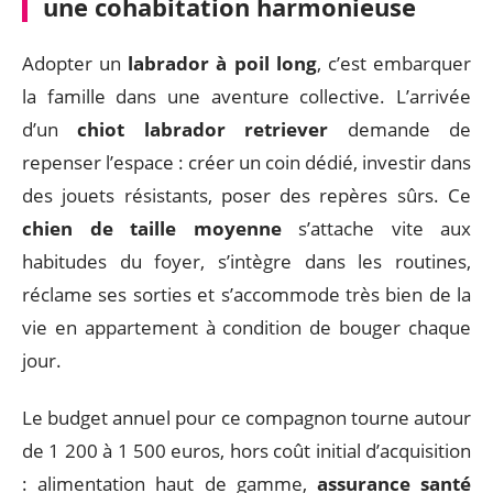
une cohabitation harmonieuse
Adopter un
labrador à poil long
, c’est embarquer
la famille dans une aventure collective. L’arrivée
d’un
chiot labrador retriever
demande de
repenser l’espace : créer un coin dédié, investir dans
des jouets résistants, poser des repères sûrs. Ce
chien de taille moyenne
s’attache vite aux
habitudes du foyer, s’intègre dans les routines,
réclame ses sorties et s’accommode très bien de la
vie en appartement à condition de bouger chaque
jour.
Le budget annuel pour ce compagnon tourne autour
de 1 200 à 1 500 euros, hors coût initial d’acquisition
: alimentation haut de gamme,
assurance santé