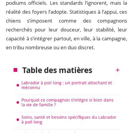
podiums officiels. Les standards l’ignorent, mais la
réalité des foyers l’adopte. Statistiques à l’appui, ces
chiens s’imposent comme des compagnons
recherchés pour leur douceur, leur stabilité, leur
capacité à s’intégrer partout, en ville, à la campagne,
en tribu nombreuse ou en duo discret.
Table des matières
Labrador à poil long : un portrait attachant et
méconnu
Pourquoi ce compagnon s’intègre si bien dans
la vie de famille ?
Soins, santé et besoins spécifiques du Labrador
à poil long