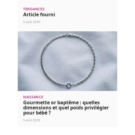
TENDANCES
Article fourni
5 août 2026
NAISSANCE
Gourmette or baptême : quelles
dimensions et quel poids privilégier
pour bébé ?
5 août 2026