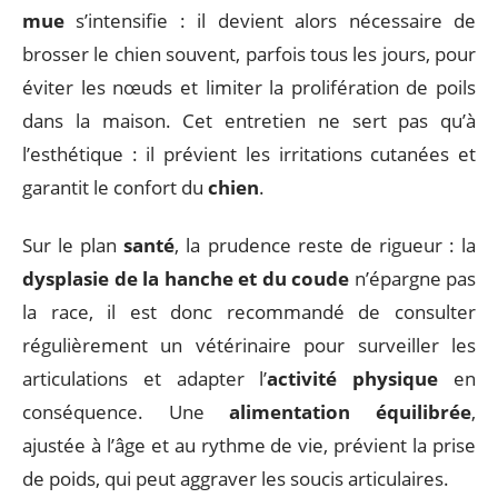
mue
s’intensifie : il devient alors nécessaire de
brosser le chien souvent, parfois tous les jours, pour
éviter les nœuds et limiter la prolifération de poils
dans la maison. Cet entretien ne sert pas qu’à
l’esthétique : il prévient les irritations cutanées et
garantit le confort du
chien
.
Sur le plan
santé
, la prudence reste de rigueur : la
dysplasie de la hanche et du coude
n’épargne pas
la race, il est donc recommandé de consulter
régulièrement un vétérinaire pour surveiller les
articulations et adapter l’
activité physique
en
conséquence. Une
alimentation équilibrée
,
ajustée à l’âge et au rythme de vie, prévient la prise
de poids, qui peut aggraver les soucis articulaires.