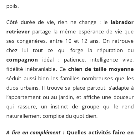
poils.
Côté durée de vie, rien ne change : le
labrador
retriever
partage la même espérance de vie que
ses congénères, entre 10 et 12 ans. On retrouve
chez lui tout ce qui forge la réputation du
compagnon
idéal : patience, intelligence vive,
fidélité inébranlable. Ce
chien de taille moyenne
séduit aussi bien les familles nombreuses que les
duos urbains. Il trouve sa place partout, s’adapte à
l’appartement ou au jardin, et affiche une douceur
qui rassure, un instinct de groupe qui le rend
naturellement complice du quotidien.
A lire en complément :
Quelles activités faire en