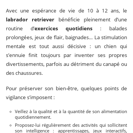
Avec une espérance de vie de 10 à 12 ans, le
labrador retriever
bénéficie pleinement d’une
routine d’
exercices quotidiens
: balades
prolongées, jeux de flair, baignades… La stimulation
mentale est tout aussi décisive : un chien qui
s’ennuie finit toujours par inventer ses propres
divertissements, parfois au détriment du canapé ou
des chaussures.
Pour préserver son bien-être, quelques points de
vigilance s’imposent :
Veillez à la qualité et à la quantité de son alimentation
quotidiennement.
Proposez-lui régulièrement des activités qui sollicitent
son intelligence : apprentissages, jeux interactifs,