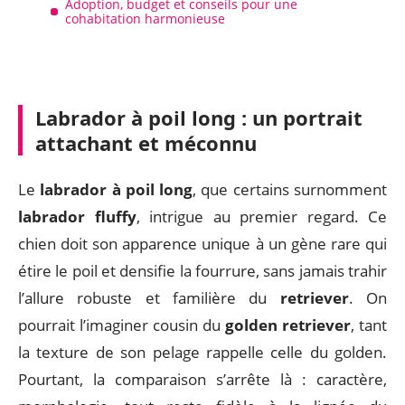
Adoption, budget et conseils pour une
cohabitation harmonieuse
Labrador à poil long : un portrait
attachant et méconnu
Le
labrador à poil long
, que certains surnomment
labrador fluffy
, intrigue au premier regard. Ce
chien doit son apparence unique à un gène rare qui
étire le poil et densifie la fourrure, sans jamais trahir
l’allure robuste et familière du
retriever
. On
pourrait l’imaginer cousin du
golden retriever
, tant
la texture de son pelage rappelle celle du golden.
Pourtant, la comparaison s’arrête là : caractère,