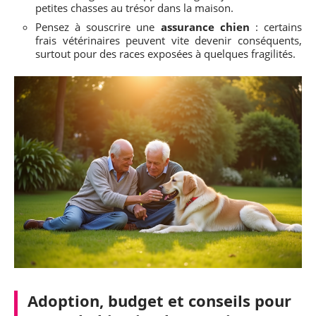
petites chasses au trésor dans la maison.
Pensez à souscrire une
assurance chien
: certains
frais vétérinaires peuvent vite devenir conséquents,
surtout pour des races exposées à quelques fragilités.
Adoption, budget et conseils pour