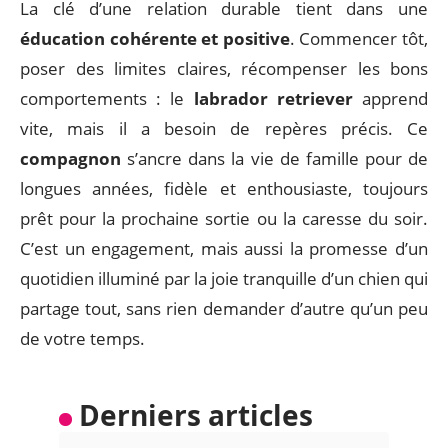
La clé d’une relation durable tient dans une
éducation cohérente et positive
. Commencer tôt,
poser des limites claires, récompenser les bons
comportements : le
labrador retriever
apprend
vite, mais il a besoin de repères précis. Ce
compagnon
s’ancre dans la vie de famille pour de
longues années, fidèle et enthousiaste, toujours
prêt pour la prochaine sortie ou la caresse du soir.
C’est un engagement, mais aussi la promesse d’un
quotidien illuminé par la joie tranquille d’un chien qui
partage tout, sans rien demander d’autre qu’un peu
de votre temps.
Derniers articles