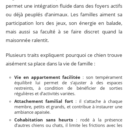
permet une intégration fluide dans des foyers actifs
ou déjà peuplés d’animaux. Les familles aiment sa
participation lors des jeux, son énergie en balade,
mais aussi sa faculté à se faire discret quand la
maisonnée ralentit.
Plusieurs traits expliquent pourquoi ce chien trouve
aisément sa place dans la vie de famille :
Vie en appartement facilitée
: son tempérament
équilibré lui permet de s’ajuster à des espaces
restreints, à condition de bénéficier de sorties
régulières et d’activités variées.
Attachement familial fort
: il s’attache à chaque
membre, petits et grands, et contribue à instaurer une
ambiance apaisée.
Cohabitation sans heurts
: rodé à la présence
d’autres chiens ou chats, il limite les frictions avec les