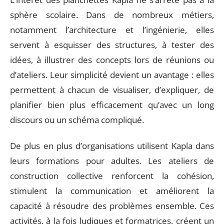
sphère scolaire. Dans de nombreux métiers,
notamment l’architecture et l’ingénierie, elles
servent à esquisser des structures, à tester des
idées, à illustrer des concepts lors de réunions ou
d’ateliers. Leur simplicité devient un avantage : elles
permettent à chacun de visualiser, d’expliquer, de
planifier bien plus efficacement qu’avec un long
discours ou un schéma compliqué.
De plus en plus d’organisations utilisent Kapla dans
leurs formations pour adultes. Les ateliers de
construction collective renforcent la cohésion,
stimulent la communication et améliorent la
capacité à résoudre des problèmes ensemble. Ces
activités, à la fois ludiques et formatrices, créent un