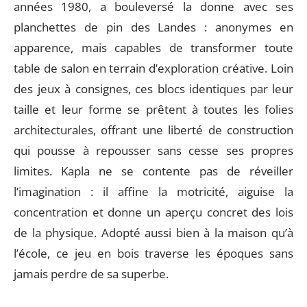
années 1980, a bouleversé la donne avec ses
planchettes de pin des Landes : anonymes en
apparence, mais capables de transformer toute
table de salon en terrain d’exploration créative. Loin
des jeux à consignes, ces blocs identiques par leur
taille et leur forme se prêtent à toutes les folies
architecturales, offrant une liberté de construction
qui pousse à repousser sans cesse ses propres
limites. Kapla ne se contente pas de réveiller
l’imagination : il affine la motricité, aiguise la
concentration et donne un aperçu concret des lois
de la physique. Adopté aussi bien à la maison qu’à
l’école, ce jeu en bois traverse les époques sans
jamais perdre de sa superbe.