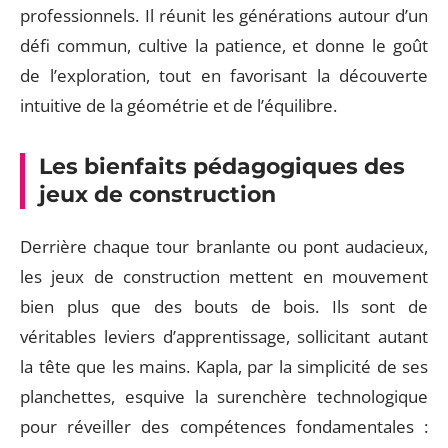
professionnels. Il réunit les générations autour d’un
défi commun, cultive la patience, et donne le goût
de l’exploration, tout en favorisant la découverte
intuitive de la géométrie et de l’équilibre.
Les bienfaits pédagogiques des
jeux de construction
Derrière chaque tour branlante ou pont audacieux,
les jeux de construction mettent en mouvement
bien plus que des bouts de bois. Ils sont de
véritables leviers d’apprentissage, sollicitant autant
la tête que les mains. Kapla, par la simplicité de ses
planchettes, esquive la surenchère technologique
pour réveiller des compétences fondamentales :