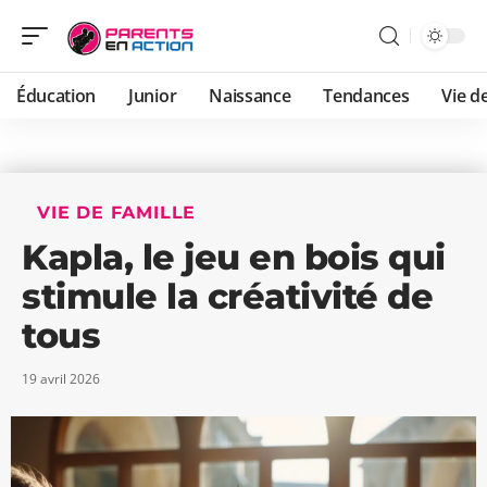
Éducation
Junior
Naissance
Tendances
Vie de
VIE DE FAMILLE
Kapla, le jeu en bois qui
stimule la créativité de
tous
19 avril 2026