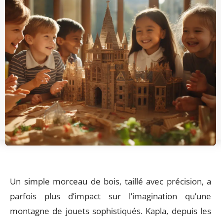
Un simple morceau de bois, taillé avec précision, a
parfois plus d’impact sur l’imagination qu’une
montagne de jouets sophistiqués. Kapla, depuis les