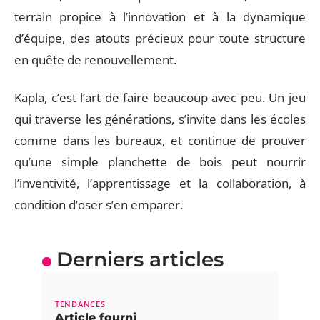
terrain propice à l’innovation et à la dynamique
d’équipe, des atouts précieux pour toute structure
en quête de renouvellement.
Kapla, c’est l’art de faire beaucoup avec peu. Un jeu
qui traverse les générations, s’invite dans les écoles
comme dans les bureaux, et continue de prouver
qu’une simple planchette de bois peut nourrir
l’inventivité, l’apprentissage et la collaboration, à
condition d’oser s’en emparer.
Derniers articles
TENDANCES
Article fourni