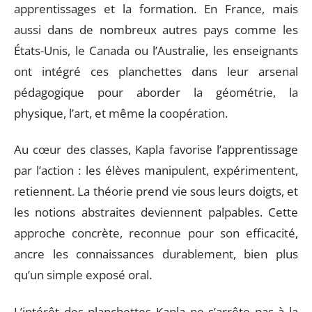
apprentissages et la formation. En France, mais
aussi dans de nombreux autres pays comme les
États-Unis, le Canada ou l’Australie, les enseignants
ont intégré ces planchettes dans leur arsenal
pédagogique pour aborder la géométrie, la
physique, l’art, et même la coopération.
Au cœur des classes, Kapla favorise l’apprentissage
par l’action : les élèves manipulent, expérimentent,
retiennent. La théorie prend vie sous leurs doigts, et
les notions abstraites deviennent palpables. Cette
approche concrète, reconnue pour son efficacité,
ancre les connaissances durablement, bien plus
qu’un simple exposé oral.
L’intérêt des planchettes Kapla ne s’arrête pas à la