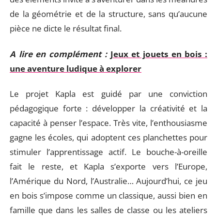
de la géométrie et de la structure, sans qu’aucune
pièce ne dicte le résultat final.
A lire en complément :
Jeux et jouets en bois :
une aventure ludique à explorer
Le projet Kapla est guidé par une conviction
pédagogique forte : développer la créativité et la
capacité à penser l’espace. Très vite, l’enthousiasme
gagne les écoles, qui adoptent ces planchettes pour
stimuler l’apprentissage actif. Le bouche-à-oreille
fait le reste, et Kapla s’exporte vers l’Europe,
l’Amérique du Nord, l’Australie… Aujourd’hui, ce jeu
en bois s’impose comme un classique, aussi bien en
famille que dans les salles de classe ou les ateliers