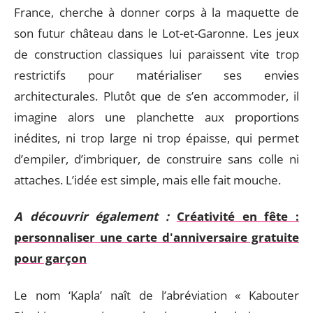
France, cherche à donner corps à la maquette de
son futur château dans le Lot-et-Garonne. Les jeux
de construction classiques lui paraissent vite trop
restrictifs pour matérialiser ses envies
architecturales. Plutôt que de s’en accommoder, il
imagine alors une planchette aux proportions
inédites, ni trop large ni trop épaisse, qui permet
d’empiler, d’imbriquer, de construire sans colle ni
attaches. L’idée est simple, mais elle fait mouche.
A découvrir également :
Créativité en fête :
personnaliser une carte d'anniversaire gratuite
pour garçon
Le nom ‘Kapla’ naît de l’abréviation « Kabouter