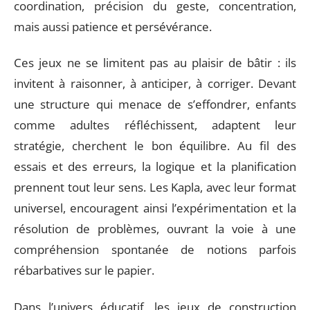
coordination, précision du geste, concentration,
mais aussi patience et persévérance.
Ces jeux ne se limitent pas au plaisir de bâtir : ils
invitent à raisonner, à anticiper, à corriger. Devant
une structure qui menace de s’effondrer, enfants
comme adultes réfléchissent, adaptent leur
stratégie, cherchent le bon équilibre. Au fil des
essais et des erreurs, la logique et la planification
prennent tout leur sens. Les Kapla, avec leur format
universel, encouragent ainsi l’expérimentation et la
résolution de problèmes, ouvrant la voie à une
compréhension spontanée de notions parfois
rébarbatives sur le papier.
Dans l’univers éducatif, les jeux de construction