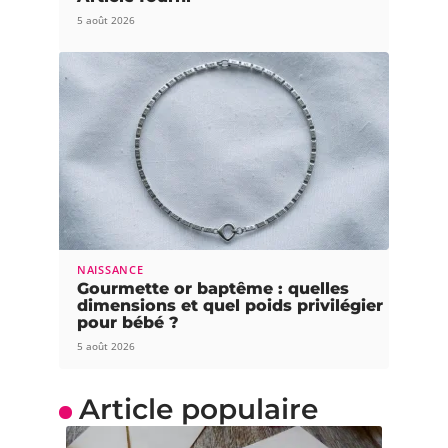
5 août 2026
NAISSANCE
Gourmette or baptême : quelles
dimensions et quel poids privilégier
pour bébé ?
5 août 2026
Article populaire