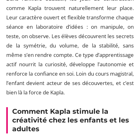
comme Kapla trouvent naturellement leur place.
Leur caractère ouvert et flexible transforme chaque
séance en laboratoire d’idées : on manipule, on
teste, on observe. Les élèves découvrent les secrets
de la symétrie, du volume, de la stabilité, sans
même s’en rendre compte. Ce type d’apprentissage
actif nourrit la curiosité, développe l’autonomie et
renforce la confiance en soi. Loin du cours magistral,
l’enfant devient acteur de ses découvertes, et c’est
bien là la force de Kapla.
Comment Kapla stimule la
créativité chez les enfants et les
adultes