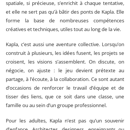
spatiale, si précieuse, s’enrichit à chaque tentative,
et elle ne sert pas qu’à bâtir des ponts de Kapla. Elle
forme la base de nombreuses compétences
créatives et techniques, utiles tout au long de la vie.
Kapla, c’est aussi une aventure collective. Lorsqu’on
construit à plusieurs, les idées fusent, les projets se
croisent, les visions s’assemblent. On discute, on
négocie, on ajuste : le jeu devient prétexte au
partage, à l’écoute, à la collaboration. Ce sont autant
d’occasions de renforcer le travail d’équipe et de
tisser des liens, que ce soit dans une classe, une
famille ou au sein d’un groupe professionnel.
Pour les adultes, Kapla n’est pas qu’un souvenir
d’enfance. Architectes, designers, enseignants ou