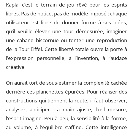
Kapla, c’est le terrain de jeu rêvé pour les esprits
libres. Pas de notice, pas de modèle imposé : chaque
utilisateur est libre de donner forme à ses idées,
qu’il veuille élever une tour démesurée, imaginer
une cabane biscornue ou tenter une reproduction
de la Tour Eiffel. Cette liberté totale ouvre la porte à
l’expression personnelle, à l’invention, à l’audace
créative.
On aurait tort de sous-estimer la complexité cachée
derrière ces planchettes épurées. Pour réaliser des
constructions qui tiennent la route, il faut observer,
analyser, anticiper. La main ajuste, l’œil mesure,
l’esprit imagine. Peu à peu, la sensibilité à la forme,
au volume, à l’équilibre s’affine. Cette intelligence