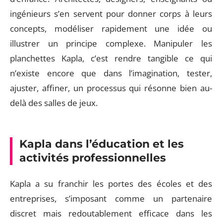
ingénieurs s’en servent pour donner corps à leurs
concepts, modéliser rapidement une idée ou
illustrer un principe complexe. Manipuler les
planchettes Kapla, c’est rendre tangible ce qui
n’existe encore que dans l’imagination, tester,
ajuster, affiner, un processus qui résonne bien au-
delà des salles de jeux.
Kapla dans l’éducation et les
activités professionnelles
Kapla a su franchir les portes des écoles et des
entreprises, s’imposant comme un partenaire
discret mais redoutablement efficace dans les