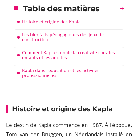
Table des matières
Histoire et origine des Kapla
Les bienfaits pédagogiques des jeux de
construction
Comment Kapla stimule la créativité chez les
enfants et les adultes
Kapla dans l’éducation et les activités
professionnelles
Histoire et origine des Kapla
Le destin de Kapla commence en 1987. À l’époque,
Tom van der Bruggen, un Néerlandais installé en