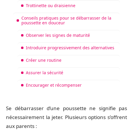
Trottinette ou draisienne
Conseils pratiques pour se débarrasser de la
poussette en douceur
Observer les signes de maturité
Introduire progressivement des alternatives
Créer une routine
Assurer la sécurité
Encourager et récompenser
Se débarrasser d’une poussette ne signifie pas
nécessairement la jeter. Plusieurs options s’offrent
aux parents :