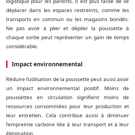
logistique pour les parents. Il est plus facile de se
déplacer dans les espaces restreints, comme les
transports en commun ou les magasins bondés.
Ne pas avoir à plier et déplier la poussette à
chaque sortie peut représenter un gain de temps
considérable.
Impact environnemental
Réduire l’utilisation de la poussette peut aussi avoir
un impact environnemental positif. Moins de
poussettes en circulation signifient moins de
ressources consommées pour leur production et
leur entretien. Cela contribue aussi à diminuer
l’empreinte carbone liée à leur transport et à leur
élimination.