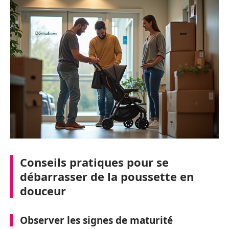
Conseils pratiques pour se
débarrasser de la poussette en
douceur
Observer les signes de maturité