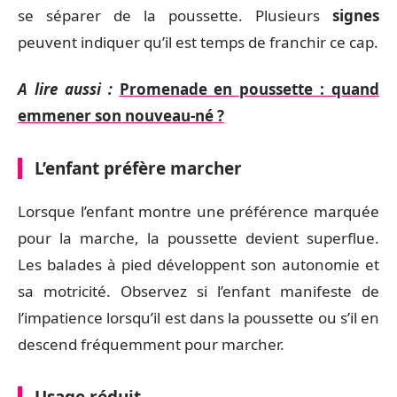
se séparer de la poussette. Plusieurs
signes
peuvent indiquer qu’il est temps de franchir ce cap.
A lire aussi :
Promenade en poussette : quand
emmener son nouveau-né ?
L’enfant préfère marcher
Lorsque l’enfant montre une préférence marquée
pour la marche, la poussette devient superflue.
Les balades à pied développent son autonomie et
sa motricité. Observez si l’enfant manifeste de
l’impatience lorsqu’il est dans la poussette ou s’il en
descend fréquemment pour marcher.