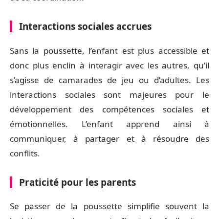
Interactions sociales accrues
Sans la poussette, l’enfant est plus accessible et
donc plus enclin à interagir avec les autres, qu’il
s’agisse de camarades de jeu ou d’adultes. Les
interactions sociales sont majeures pour le
développement des compétences sociales et
émotionnelles. L’enfant apprend ainsi à
communiquer, à partager et à résoudre des
conflits.
Praticité pour les parents
Se passer de la poussette simplifie souvent la