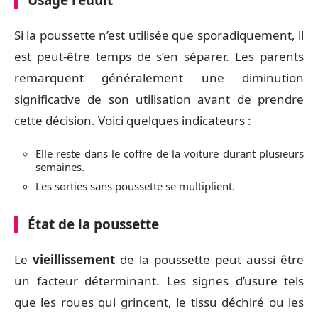
Usage réduit
Si la poussette n’est utilisée que sporadiquement, il
est peut-être temps de s’en séparer. Les parents
remarquent généralement une diminution
significative de son utilisation avant de prendre
cette décision. Voici quelques indicateurs :
Elle reste dans le coffre de la voiture durant plusieurs
semaines.
Les sorties sans poussette se multiplient.
État de la poussette
Le
vieillissement
de la poussette peut aussi être
un facteur déterminant. Les signes d’usure tels
que les roues qui grincent, le tissu déchiré ou les