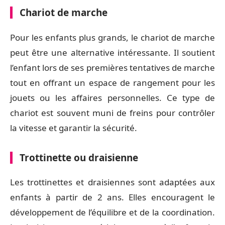
Chariot de marche
Pour les enfants plus grands, le chariot de marche
peut être une alternative intéressante. Il soutient
l’enfant lors de ses premières tentatives de marche
tout en offrant un espace de rangement pour les
jouets ou les affaires personnelles. Ce type de
chariot est souvent muni de freins pour contrôler
la vitesse et garantir la sécurité.
Trottinette ou draisienne
Les trottinettes et draisiennes sont adaptées aux
enfants à partir de 2 ans. Elles encouragent le
développement de l’équilibre et de la coordination.