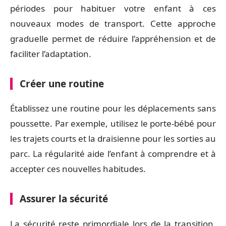
périodes pour habituer votre enfant à ces
nouveaux modes de transport. Cette approche
graduelle permet de réduire l’appréhension et de
faciliter l’adaptation.
Créer une routine
Établissez une routine pour les déplacements sans
poussette. Par exemple, utilisez le porte-bébé pour
les trajets courts et la draisienne pour les sorties au
parc. La régularité aide l’enfant à comprendre et à
accepter ces nouvelles habitudes.
Assurer la sécurité
La sécurité reste primordiale lors de la transition.