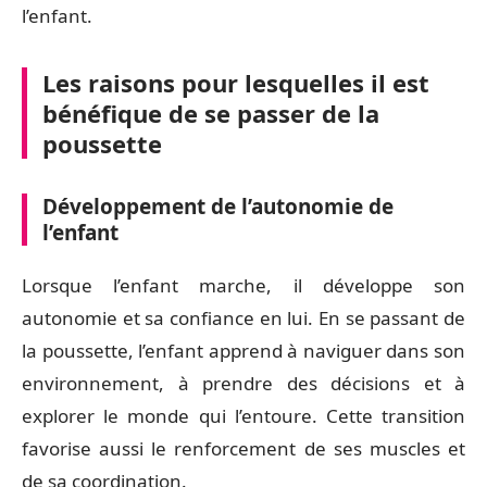
l’enfant.
Les raisons pour lesquelles il est
bénéfique de se passer de la
poussette
Développement de l’autonomie de
l’enfant
Lorsque l’enfant marche, il développe son
autonomie et sa confiance en lui. En se passant de
la poussette, l’enfant apprend à naviguer dans son
environnement, à prendre des décisions et à
explorer le monde qui l’entoure. Cette transition
favorise aussi le renforcement de ses muscles et
de sa coordination.