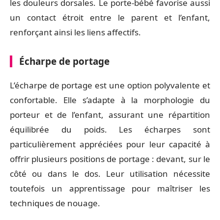
les douleurs dorsales. Le porte-bébé favorise aussi
un contact étroit entre le parent et l’enfant,
renforçant ainsi les liens affectifs.
Écharpe de portage
L’écharpe de portage est une option polyvalente et
confortable. Elle s’adapte à la morphologie du
porteur et de l’enfant, assurant une répartition
équilibrée du poids. Les écharpes sont
particulièrement appréciées pour leur capacité à
offrir plusieurs positions de portage : devant, sur le
côté ou dans le dos. Leur utilisation nécessite
toutefois un apprentissage pour maîtriser les
techniques de nouage.