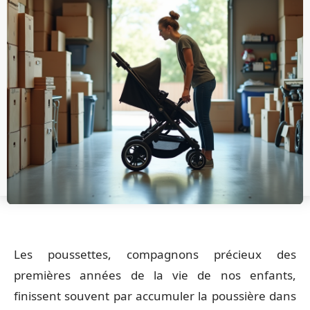
Les poussettes, compagnons précieux des
premières années de la vie de nos enfants,
finissent souvent par accumuler la poussière dans