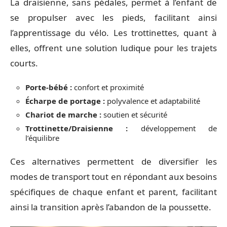
La draisienne, sans pédales, permet à l’enfant de
se propulser avec les pieds, facilitant ainsi
l’apprentissage du vélo. Les trottinettes, quant à
elles, offrent une solution ludique pour les trajets
courts.
Porte-bébé :
confort et proximité
Écharpe de portage :
polyvalence et adaptabilité
Chariot de marche :
soutien et sécurité
Trottinette/Draisienne :
développement de
l’équilibre
Ces alternatives permettent de diversifier les
modes de transport tout en répondant aux besoins
spécifiques de chaque enfant et parent, facilitant
ainsi la transition après l’abandon de la poussette.