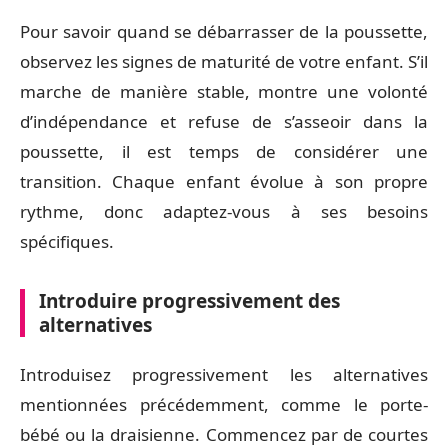
Pour savoir quand se débarrasser de la poussette,
observez les signes de maturité de votre enfant. S’il
marche de manière stable, montre une volonté
d’indépendance et refuse de s’asseoir dans la
poussette, il est temps de considérer une
transition. Chaque enfant évolue à son propre
rythme, donc adaptez-vous à ses besoins
spécifiques.
Introduire progressivement des
alternatives
Introduisez progressivement les alternatives
mentionnées précédemment, comme le porte-
bébé ou la draisienne. Commencez par de courtes