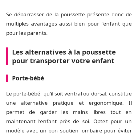
Se débarrasser de la poussette présente donc de
multiples avantages aussi bien pour l’enfant que
pour les parents.
Les alternatives à la poussette
pour transporter votre enfant
Porte-bébé
Le porte-bébé, qu’il soit ventral ou dorsal, constitue
une alternative pratique et ergonomique. Il
permet de garder les mains libres tout en
maintenant l’enfant près de soi. Optez pour un
modèle avec un bon soutien lombaire pour éviter