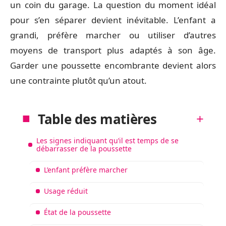
un coin du garage. La question du moment idéal
pour s’en séparer devient inévitable. L’enfant a
grandi, préfère marcher ou utiliser d’autres
moyens de transport plus adaptés à son âge.
Garder une poussette encombrante devient alors
une contrainte plutôt qu’un atout.
Table des matières
Les signes indiquant qu’il est temps de se
débarrasser de la poussette
L’enfant préfère marcher
Usage réduit
État de la poussette