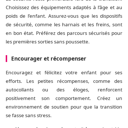
Choisissez des équipements adaptés à l’âge et au
poids de l’enfant. Assurez-vous que les dispositifs
de sécurité, comme les harnais et les freins, sont
en bon état. Préférez des parcours sécurisés pour
les premières sorties sans poussette.
Encourager et récompenser
Encouragez et félicitez votre enfant pour ses
efforts. Les petites récompenses, comme des
autocollants ou des éloges, renforcent
positivement son comportement. Créez un
environnement de soutien pour que la transition
se fasse sans stress.