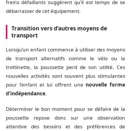
freins défaillants suggèrent qu’il est temps de se
débarrasser de cet équipement.
Transition vers d’autres moyens de
transport
Lorsqu’un enfant commence à utiliser des moyens
de transport alternatifs comme le vélo ou la
trottinette, la poussette perd de son utilité. Ces
nouvelles activités sont souvent plus stimulantes
pour l’enfant et lui offrent une
nouvelle forme
d’indépendance
.
Déterminer le bon moment pour se défaire de la
poussette repose donc sur une observation
attentive des besoins et des préférences de