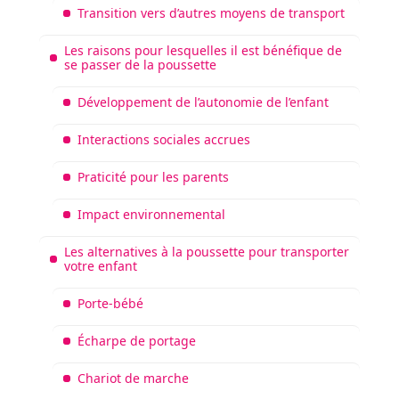
Transition vers d’autres moyens de transport
Les raisons pour lesquelles il est bénéfique de
se passer de la poussette
Développement de l’autonomie de l’enfant
Interactions sociales accrues
Praticité pour les parents
Impact environnemental
Les alternatives à la poussette pour transporter
votre enfant
Porte-bébé
Écharpe de portage
Chariot de marche