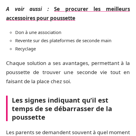
A voir aussi :
Se procurer les meilleurs
accessoires pour poussette
Don à une association
Revente sur des plateformes de seconde main
Recyclage
Chaque solution a ses avantages, permettant à la
poussette de trouver une seconde vie tout en
faisant de la place chez soi.
Les signes indiquant qu’il est
temps de se débarrasser de la
poussette
Les parents se demandent souvent à quel moment