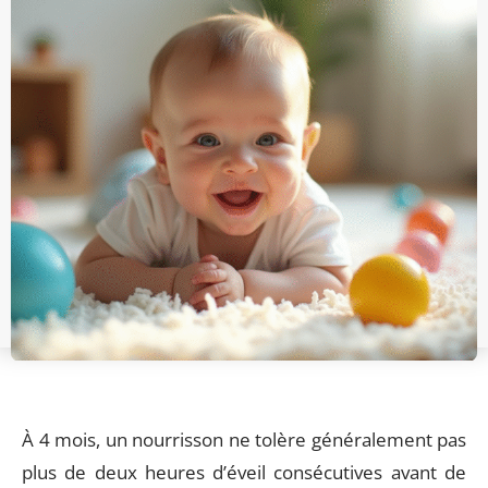
À 4 mois, un nourrisson ne tolère généralement pas
plus de deux heures d’éveil consécutives avant de