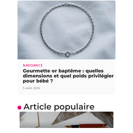
NAISSANCE
Gourmette or baptême : quelles
dimensions et quel poids privilégier
pour bébé ?
5 août 2026
Article populaire
ÉDUCATION