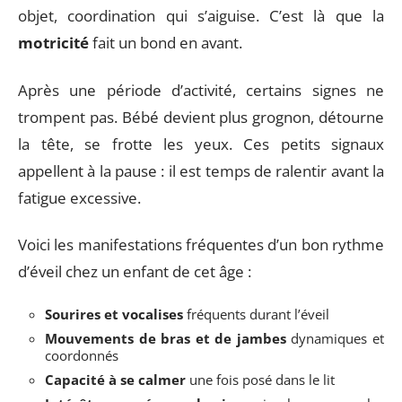
objet, coordination qui s’aiguise. C’est là que la
motricité
fait un bond en avant.
Après une période d’activité, certains signes ne
trompent pas. Bébé devient plus grognon, détourne
la tête, se frotte les yeux. Ces petits signaux
appellent à la pause : il est temps de ralentir avant la
fatigue excessive.
Voici les manifestations fréquentes d’un bon rythme
d’éveil chez un enfant de cet âge :
Sourires et vocalises
fréquents durant l’éveil
Mouvements de bras et de jambes
dynamiques et
coordonnés
Capacité à se calmer
une fois posé dans le lit