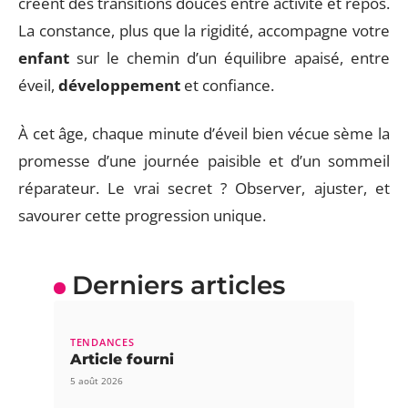
créent des transitions douces entre activité et repos.
La constance, plus que la rigidité, accompagne votre
enfant
sur le chemin d’un équilibre apaisé, entre
éveil,
développement
et confiance.
À cet âge, chaque minute d’éveil bien vécue sème la
promesse d’une journée paisible et d’un sommeil
réparateur. Le vrai secret ? Observer, ajuster, et
savourer cette progression unique.
Derniers articles
TENDANCES
Article fourni
5 août 2026