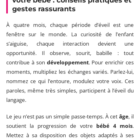
votre bébé : conseils pratiques et
gestes rassurants
À quatre mois, chaque période d’éveil est une
fenêtre sur le monde. La curiosité de l’enfant
s’aiguise, chaque interaction devient une
opportunité. Il observe, sourit, babille : tout
contribue à son
développement
. Pour enrichir ces
moments, multipliez les échanges variés. Parlez-lui,
nommez ce qui l’entoure, modulez votre voix. Ces
paroles, même très simples, participent à l’éveil du
langage.
Le jeu n’est pas un simple passe-temps. À cet
âge
, il
soutient la progression de votre
bébé 4 mois
.
Mettez à sa disposition des objets adaptés à ses