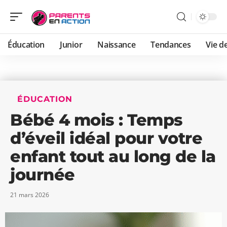
Éducation
Junior
Naissance
Tendances
Vie de
ÉDUCATION
Bébé 4 mois : Temps
d’éveil idéal pour votre
enfant tout au long de la
journée
21 mars 2026