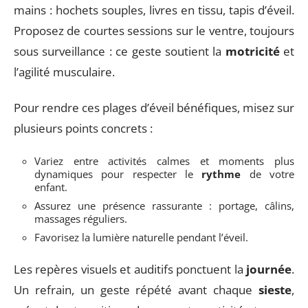
mains : hochets souples, livres en tissu, tapis d’éveil.
Proposez de courtes sessions sur le ventre, toujours
sous surveillance : ce geste soutient la
motricité
et
l’agilité musculaire.
Pour rendre ces plages d’éveil bénéfiques, misez sur
plusieurs points concrets :
Variez entre activités calmes et moments plus
dynamiques pour respecter le
rythme
de votre
enfant.
Assurez une présence rassurante : portage, câlins,
massages réguliers.
Favorisez la lumière naturelle pendant l’éveil.
Les repères visuels et auditifs ponctuent la
journée
.
Un refrain, un geste répété avant chaque
sieste
,