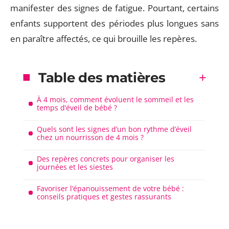
manifester des signes de fatigue. Pourtant, certains
enfants supportent des périodes plus longues sans
en paraître affectés, ce qui brouille les repères.
Table des matières
À 4 mois, comment évoluent le sommeil et les
temps d’éveil de bébé ?
Quels sont les signes d’un bon rythme d’éveil
chez un nourrisson de 4 mois ?
Des repères concrets pour organiser les
journées et les siestes
Favoriser l’épanouissement de votre bébé :
conseils pratiques et gestes rassurants