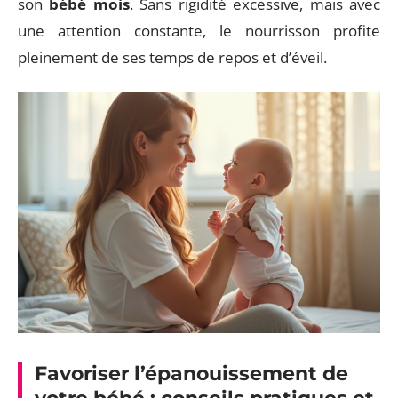
son
bébé mois
. Sans rigidité excessive, mais avec
une attention constante, le nourrisson profite
pleinement de ses temps de repos et d’éveil.
Favoriser l’épanouissement de