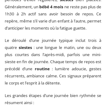
Généralement, un
bébé 4 mois
ne reste pas plus de
1h30 à 2h actif sans avoir besoin de repos. Ce
repère, même s’il varie d’un enfant à l’autre, permet
d’anticiper les moments où la fatigue guette.
Le déroulé d’une journée typique inclut trois à
quatre
siestes
: une longue le matin, une ou deux
plus courtes dans l’après-midi, parfois une mini-
sieste en fin de journée. Chaque temps de repos est
précédé d’une
routine
: lumière adoucie, gestes
récurrents, ambiance calme. Ces signaux préparent
le corps et l’esprit à la détente.
Les grandes étapes d’une journée bien rythmée se
résument ainsi :