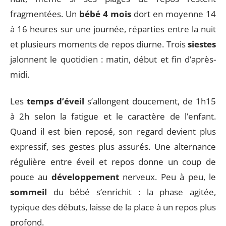
fragmentées. Un
bébé 4 mois
dort en moyenne 14
à 16 heures sur une journée, réparties entre la nuit
et plusieurs moments de repos diurne. Trois
siestes
jalonnent le quotidien : matin, début et fin d’après-
midi.
Les
temps d’éveil
s’allongent doucement, de 1h15
à 2h selon la fatigue et le caractère de l’enfant.
Quand il est bien reposé, son regard devient plus
expressif, ses gestes plus assurés. Une alternance
régulière entre éveil et repos donne un coup de
pouce au
développement
nerveux. Peu à peu, le
sommeil
du bébé s’enrichit : la phase agitée,
typique des débuts, laisse de la place à un repos plus
profond.