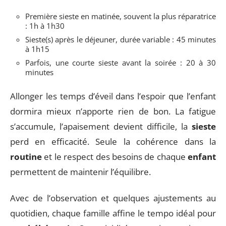
Première sieste en matinée, souvent la plus réparatrice
: 1h à 1h30
Sieste(s) après le déjeuner, durée variable : 45 minutes
à 1h15
Parfois, une courte sieste avant la soirée : 20 à 30
minutes
Allonger les temps d’éveil dans l’espoir que l’enfant
dormira mieux n’apporte rien de bon. La fatigue
s’accumule, l’apaisement devient difficile, la
sieste
perd en efficacité. Seule la cohérence dans la
routine
et le respect des besoins de chaque
enfant
permettent de maintenir l’équilibre.
Avec de l’observation et quelques ajustements au
quotidien, chaque famille affine le tempo idéal pour