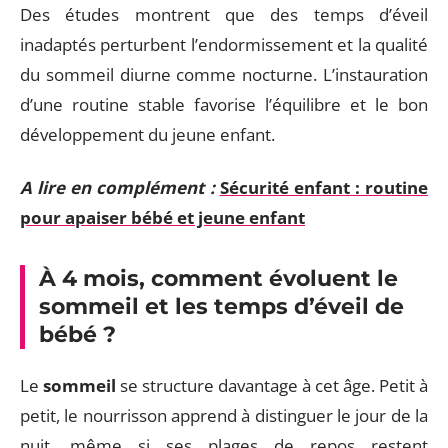
Des études montrent que des temps d’éveil
inadaptés perturbent l’endormissement et la qualité
du sommeil diurne comme nocturne. L’instauration
d’une routine stable favorise l’équilibre et le bon
développement du jeune enfant.
A lire en complément :
Sécurité enfant : routine
pour apaiser bébé et jeune enfant
À 4 mois, comment évoluent le
sommeil et les temps d’éveil de
bébé ?
Le
sommeil
se structure davantage à cet âge. Petit à
petit, le nourrisson apprend à distinguer le jour de la
nuit, même si ses plages de repos restent