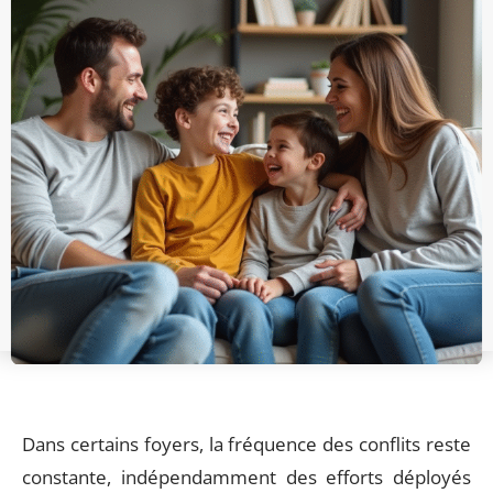
Dans certains foyers, la fréquence des conflits reste
constante, indépendamment des efforts déployés