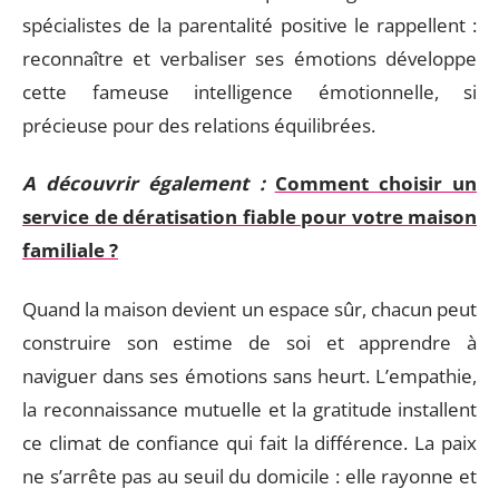
spécialistes de la parentalité positive le rappellent :
reconnaître et verbaliser ses émotions développe
cette fameuse intelligence émotionnelle, si
précieuse pour des relations équilibrées.
A découvrir également :
Comment choisir un
service de dératisation fiable pour votre maison
familiale ?
Quand la maison devient un espace sûr, chacun peut
construire son estime de soi et apprendre à
naviguer dans ses émotions sans heurt. L’empathie,
la reconnaissance mutuelle et la gratitude installent
ce climat de confiance qui fait la différence. La paix
ne s’arrête pas au seuil du domicile : elle rayonne et