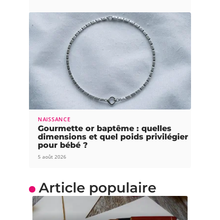
NAISSANCE
Gourmette or baptême : quelles
dimensions et quel poids privilégier
pour bébé ?
5 août 2026
Article populaire