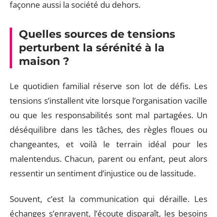
façonne aussi la société du dehors.
Quelles sources de tensions
perturbent la sérénité à la
maison ?
Le quotidien familial réserve son lot de défis. Les
tensions s’installent vite lorsque l’organisation vacille
ou que les responsabilités sont mal partagées. Un
déséquilibre dans les tâches, des règles floues ou
changeantes, et voilà le terrain idéal pour les
malentendus. Chacun, parent ou enfant, peut alors
ressentir un sentiment d’injustice ou de lassitude.
Souvent, c’est la communication qui déraille. Les
échanges s’enrayent, l’écoute disparaît, les besoins