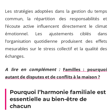
Les stratégies adoptées dans la gestion du temps
commun, la répartition des responsabilités et
l’écoute active influencent directement le climat
émotionnel. Les ajustements ciblés dans
l’organisation quotidienne produisent des effets
mesurables sur le stress collectif et la qualité des
échanges.
A lire en complément :
Familles : pourquoi
autant de disputes et de conflits à la maison ?
Pourquoi l’harmonie familiale est
essentielle au bien-être de
chacun