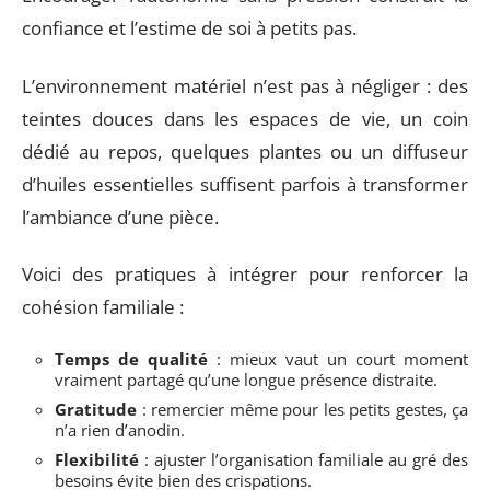
confiance et l’estime de soi à petits pas.
L’environnement matériel n’est pas à négliger : des
teintes douces dans les espaces de vie, un coin
dédié au repos, quelques plantes ou un diffuseur
d’huiles essentielles suffisent parfois à transformer
l’ambiance d’une pièce.
Voici des pratiques à intégrer pour renforcer la
cohésion familiale :
Temps de qualité
: mieux vaut un court moment
vraiment partagé qu’une longue présence distraite.
Gratitude
: remercier même pour les petits gestes, ça
n’a rien d’anodin.
Flexibilité
: ajuster l’organisation familiale au gré des
besoins évite bien des crispations.