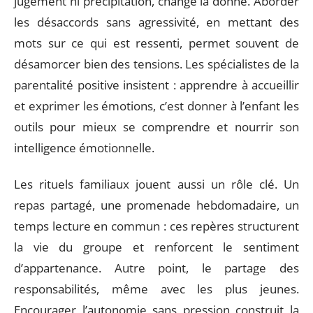
jugement ni précipitation, change la donne. Aborder
les désaccords sans agressivité, en mettant des
mots sur ce qui est ressenti, permet souvent de
désamorcer bien des tensions. Les spécialistes de la
parentalité positive insistent : apprendre à accueillir
et exprimer les émotions, c’est donner à l’enfant les
outils pour mieux se comprendre et nourrir son
intelligence émotionnelle.
Les rituels familiaux jouent aussi un rôle clé. Un
repas partagé, une promenade hebdomadaire, un
temps lecture en commun : ces repères structurent
la vie du groupe et renforcent le sentiment
d’appartenance. Autre point, le partage des
responsabilités, même avec les plus jeunes.
Encourager l’autonomie sans pression construit la