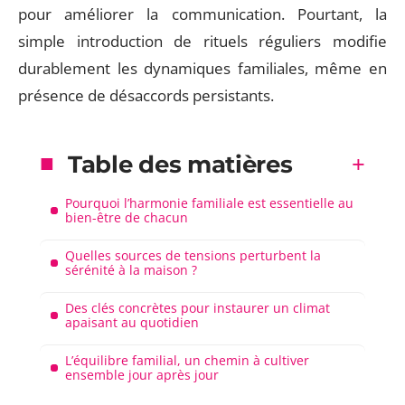
pour améliorer la communication. Pourtant, la
simple introduction de rituels réguliers modifie
durablement les dynamiques familiales, même en
présence de désaccords persistants.
Table des matières
Pourquoi l’harmonie familiale est essentielle au
bien-être de chacun
Quelles sources de tensions perturbent la
sérénité à la maison ?
Des clés concrètes pour instaurer un climat
apaisant au quotidien
L’équilibre familial, un chemin à cultiver
ensemble jour après jour