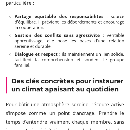
particulière :
Partage équitable des responsabilités
: source
d’équilibre, il prévient les débordements et encourage
la coopération.
Gestion des conflits sans agressivité
: véritable
apprentissage, elle pose les bases d’une relation
sereine et durable.
Dialogue et respect
: ils maintiennent un lien solide,
facilitent la compréhension et soudent le groupe
familial.
Des clés concrètes pour instaurer
un climat apaisant au quotidien
Pour bâtir une atmosphère sereine, l’écoute active
s’impose comme un point d’ancrage. Prendre le
temps d’entendre vraiment chaque membre, sans