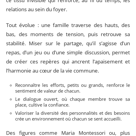
ce tissu invisible qui renforce, au fil du temps, les
relations au sein du foyer.
Tout évolue : une famille traverse des hauts, des
bas, des moments de tension, puis retrouve sa
stabilité. Miser sur le partage, qu’il s’agisse d’un
repas, d’un jeu ou d’une simple discussion, permet
de créer ces repères qui ancrent l’apaisement et
l’harmonie au cœur de la vie commune.
Reconnaître les efforts, petits ou grands, renforce le
sentiment de valeur de chacun.
Le dialogue ouvert, où chaque membre trouve sa
place, cultive la confiance.
Valoriser la diversité des personnalités et des besoins
crée un environnement où chacun se sent accueilli.
Des figures comme Maria Montessori ou, plus