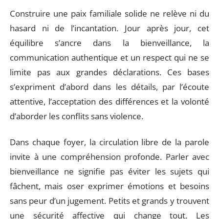
Construire une paix familiale solide ne relève ni du
hasard ni de l’incantation. Jour après jour, cet
équilibre s’ancre dans la bienveillance, la
communication authentique et un respect qui ne se
limite pas aux grandes déclarations. Ces bases
s’expriment d’abord dans les détails, par l’écoute
attentive, l’acceptation des différences et la volonté
d’aborder les conflits sans violence.
Dans chaque foyer, la circulation libre de la parole
invite à une compréhension profonde. Parler avec
bienveillance ne signifie pas éviter les sujets qui
fâchent, mais oser exprimer émotions et besoins
sans peur d’un jugement. Petits et grands y trouvent
une sécurité affective qui change tout. Les