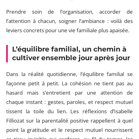
Prendre soin de l’organisation, accorder de
l’attention à chacun, soigner l’ambiance : voilà des
leviers concrets pour une vie familiale plus apaisée.
L’équilibre familial, un chemin à
cultiver ensemble jour après jour
Dans la réalité quotidienne, l’équilibre familial se
façonne petit à petit. La cohésion ne tient pas au
hasard mais s’entretient par une attention de
chaque instant : gestes, paroles, et respect mutuel
tissent la toile du lien. Les réflexions d’Isabelle
Filliozat sur la parentalité positive rappellent à quel
point la gratitude et le respect mutuel nourrissent