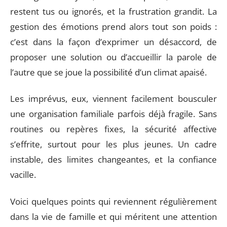
restent tus ou ignorés, et la frustration grandit. La
gestion des émotions prend alors tout son poids :
c’est dans la façon d’exprimer un désaccord, de
proposer une solution ou d’accueillir la parole de
l’autre que se joue la possibilité d’un climat apaisé.
Les imprévus, eux, viennent facilement bousculer
une organisation familiale parfois déjà fragile. Sans
routines ou repères fixes, la sécurité affective
s’effrite, surtout pour les plus jeunes. Un cadre
instable, des limites changeantes, et la confiance
vacille.
Voici quelques points qui reviennent régulièrement
dans la vie de famille et qui méritent une attention