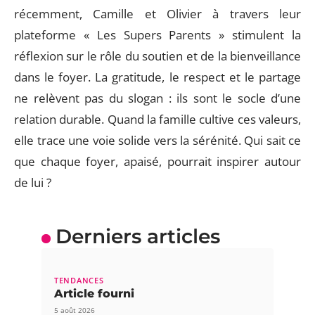
récemment, Camille et Olivier à travers leur
plateforme « Les Supers Parents » stimulent la
réflexion sur le rôle du soutien et de la bienveillance
dans le foyer. La gratitude, le respect et le partage
ne relèvent pas du slogan : ils sont le socle d’une
relation durable. Quand la famille cultive ces valeurs,
elle trace une voie solide vers la sérénité. Qui sait ce
que chaque foyer, apaisé, pourrait inspirer autour
de lui ?
Derniers articles
TENDANCES
Article fourni
5 août 2026