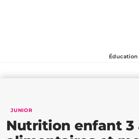
Éducation
JUNIOR
Nutrition enfant 3 