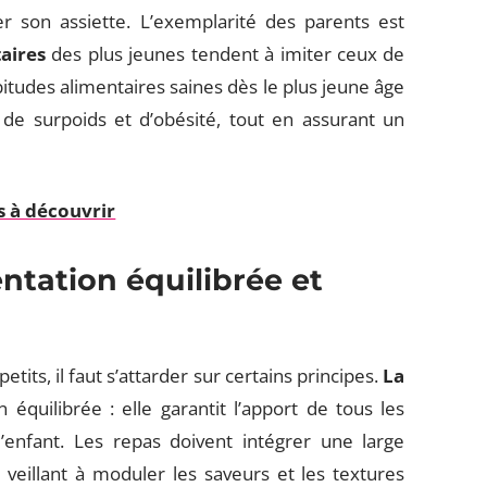
er son assiette. L’exemplarité des parents est
aires
des plus jeunes tendent à imiter ceux de
bitudes alimentaires saines dès le plus jeune âge
de surpoids et d’obésité, tout en assurant un
s à découvrir
ntation équilibrée et
tits, il faut s’attarder sur certains principes.
La
équilibrée : elle garantit l’apport de tous les
’enfant. Les repas doivent intégrer une large
 veillant à moduler les saveurs et les textures