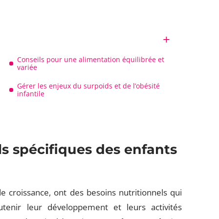
Conseils pour une alimentation équilibrée et
variée
Gérer les enjeux du surpoids et de l’obésité
infantile
ls spécifiques des enfants
e croissance, ont des besoins nutritionnels qui
utenir leur développement et leurs activités