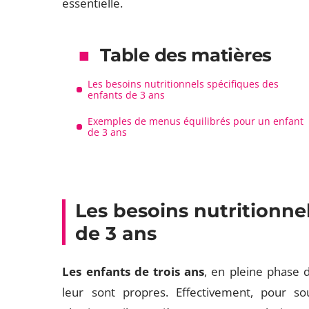
essentielle.
Table des matières
Les besoins nutritionnels spécifiques des
enfants de 3 ans
Exemples de menus équilibrés pour un enfant
de 3 ans
Les besoins nutritionne
de 3 ans
Les enfants de trois ans
, en pleine phase d
leur sont propres. Effectivement, pour so