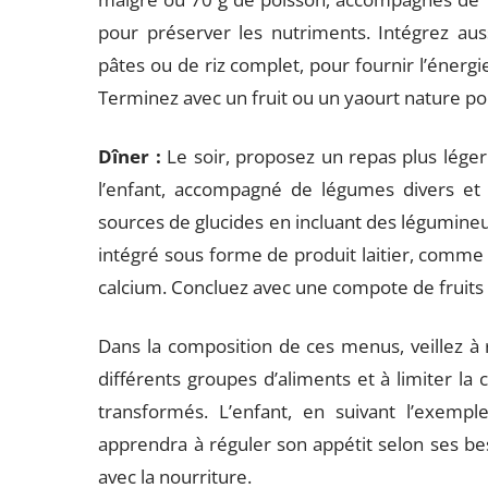
pour préserver les nutriments. Intégrez au
pâtes ou de riz complet, pour fournir l’énergie
Terminez avec un fruit ou un yaourt nature po
Dîner :
Le soir, proposez un repas plus lége
l’enfant, accompagné de légumes divers et 
sources de glucides en incluant des légumineu
intégré sous forme de produit laitier, comme 
calcium. Concluez avec une compote de fruits 
Dans la composition de ces menus, veillez à
différents groupes d’aliments et à limiter l
transformés. L’enfant, en suivant l’exempl
apprendra à réguler son appétit selon ses be
avec la nourriture.