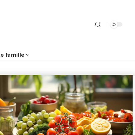
de famille