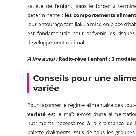
satiété de l’enfant, sans le forcer à termin
déterminante :
les comportements aliment
leur entourage familial. La mise en place d’ha
est fondamentale pour prévenir les risques 
développement optimal.
A lire aussi :
Radio-réveil enfant : 3 modèle
Conseils pour une alime
variée
Pour façonner le régime alimentaire des tout-pe
variété
est le maître-mot d’une alimentation 
nutriments nécessaires à la croissance de l
palette d’aliments issus de tous les groupes,