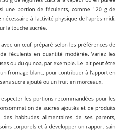
ssi une portion de féculents, comme 120 g de
 nécessaire à l’activité physique de l’après-midi.
ur la touche sucrée.
r avec un œuf préparé selon les préférences de
de féculents en quantité modérée. Variez les
ses ou du quinoa, par exemple. Le lait peut être
un fromage blanc, pour contribuer à l’apport en
sans sucre ajouté ou un fruit en morceaux.
 respecter les portions recommandées pour les
a consommation de sucres ajoutés et de produits
e des habitudes alimentaires de ses parents,
soins corporels et à développer un rapport sain