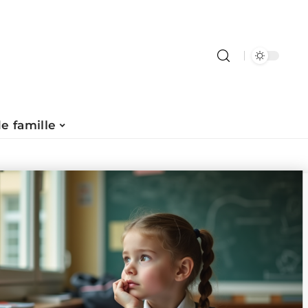
de famille