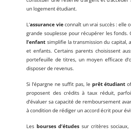
un logement étudiant.
L’
assurance vie
connaît un vrai succès : elle o
grande souplesse pour récupérer les fonds.
l’enfant
simplifie la transmission du capital
et enfants. Certains parents choisissent aus
portefeuille de titres, un moyen efficace d’op
disposer de revenus.
Si l’épargne ne suffit pas, le
prêt étudiant
of
proposent des crédits à taux réduit, parfois
d’évaluer sa capacité de remboursement avan
à condition de rédiger un accord écrit pour é
Les
bourses d’études
sur critères sociaux,