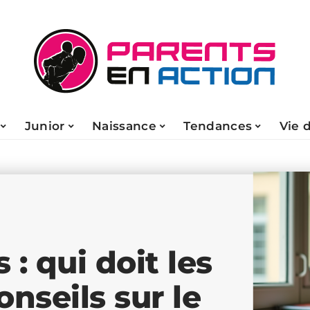
Junior
Naissance
Tendances
Vie 
: qui doit les
nseils sur le