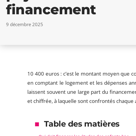
financement
9 décembre 2025
10 400 euros : c’est le montant moyen que c
en comptant le logement et les dépenses ann
laissent souvent une large part du financement 
et chiffrée, à laquelle sont confrontés chaque 
Table des matières