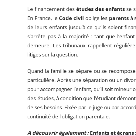
Le financement des
études des enfants
se s
En France, le
Code civil
oblige les
parents
à s
de leurs enfants jusqu’à ce qu’ils soient fi
s’arrête pas à la majorité : tant que l’enfan
demeure. Les tribunaux rappellent régulièr
litiges sur la question.
Quand la famille se sépare ou se recompose
particulière. Après une séparation ou un divor
pour accompagner l’enfant, qu’il soit mineur o
des études, à condition que l’étudiant démont
de ses besoins. Fixée par le juge ou par accord 
continuité de l’obligation parentale.
A découvrir également :
Enfants et écrans